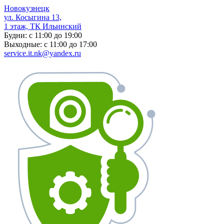
Новокузнецк
ул. Косыгина 13,
1 этаж, ТК Ильинский
Будни: c 11:00 до 19:00
Выходные: c 11:00 до 17:00
service.it.nk@yandex.ru