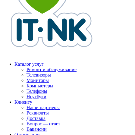
Каталог услуг
Ремонт и обслуживание
Телевизоры
Мониторы
Компьютеры
Телефоны
Ноутбуки
Клиенту
Наши партнеры
Реквизиты
Доставка
Вопрос — ответ
Вакансии
О компании