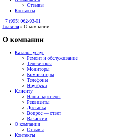
Отзывы
Контакты
+7 (995) 062-93-01
Главная
»
О компании
О компании
Каталог услуг
Ремонт и обслуживание
Телевизоры
Мониторы
Компьютеры
Телефоны
Ноутбуки
Клиенту
Наши партнеры
Реквизиты
Доставка
Вопрос — ответ
Вакансии
О компании
Отзывы
Контакты